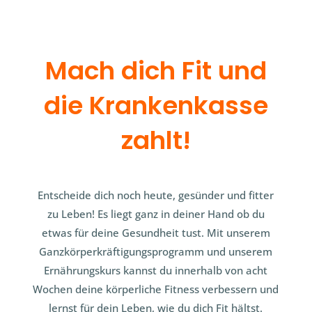
Mach dich Fit und
die Krankenkasse
zahlt!
Entscheide dich noch heute, gesünder und fitter
zu Leben! Es liegt ganz in deiner Hand ob du
etwas für deine Gesundheit tust. Mit unserem
Ganzkörperkräftigungsprogramm und unserem
Ernährungskurs kannst du innerhalb von acht
Wochen deine körperliche Fitness verbessern und
lernst für dein Leben, wie du dich Fit hältst.