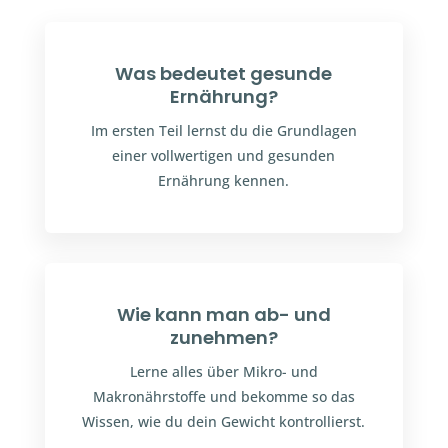
Was bedeutet gesunde
Ernährung?
Im ersten Teil lernst du die Grundlagen
einer vollwertigen und gesunden
Ernährung kennen.
Wie kann man ab- und
zunehmen?
Lerne alles über Mikro- und
Makronährstoffe und bekomme so das
Wissen, wie du dein Gewicht kontrollierst.