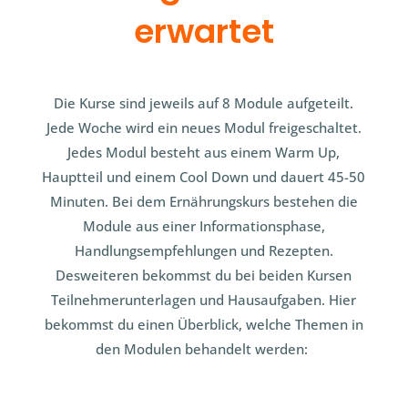
erwartet
Die Kurse sind jeweils auf 8 Module aufgeteilt.
Jede Woche wird ein neues Modul freigeschaltet.
Jedes Modul besteht aus einem Warm Up,
Hauptteil und einem Cool Down und dauert 45-50
Minuten. Bei dem Ernährungskurs bestehen die
Module aus einer Informationsphase,
Handlungsempfehlungen und Rezepten.
Desweiteren bekommst du bei beiden Kursen
Teilnehmerunterlagen und Hausaufgaben. Hier
bekommst du einen Überblick, welche Themen in
den Modulen behandelt werden: