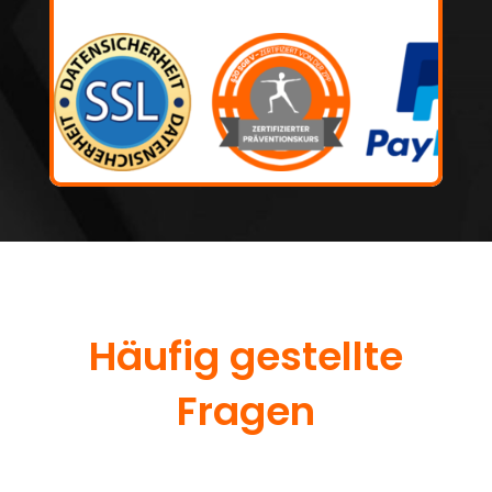
Häufig gestellte
Fragen