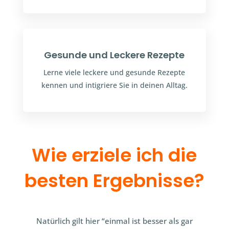
Gesunde und Leckere Rezepte
Lerne viele leckere und gesunde Rezepte
kennen und intigriere Sie in deinen Alltag.
Wie erziele ich die
besten Ergebnisse?
Natürlich gilt hier “einmal ist besser als gar