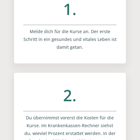
1.
Melde dich für die Kurse an. Der erste
Schritt in ein gesundes und vitales Leben ist
damit getan.
2.
Du übernimmst vorerst die Kosten für die
Kurse. Im Krankenkassen-Rechner siehst
du, wieviel Prozent erstattet werden. In der