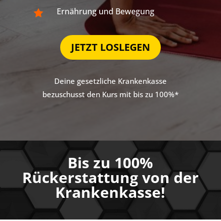
Ernährung und Bewegung

JETZT LOSLEGEN
Deine gesetzliche Krankenkasse
bezuschusst den Kurs mit bis zu 100%*
Bis zu 100%
Rückerstattung von der
Krankenkasse!