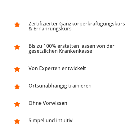
Zertifizierter Ganzkörperkräftigungskurs

& Ernährungskurs
Bis zu 100% erstatten lassen von der

gesetzlichen Krankenkasse
Von Experten entwickelt

Ortsunabhängig trainieren

Ohne Vorwissen

Simpel und intuitiv!
