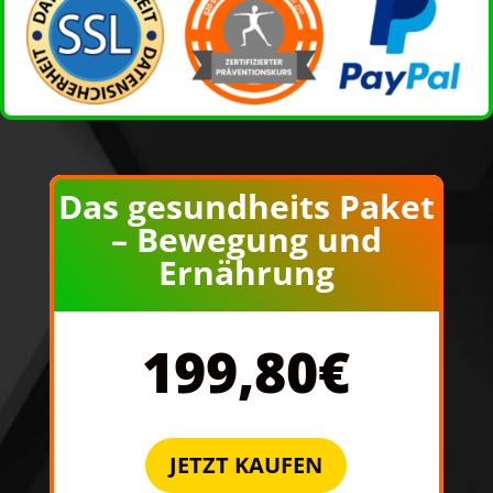
Das gesundheits Paket
– Bewegung und
Ernährung
199,80€
JETZT KAUFEN