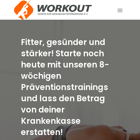
Fitter, gesünder und
stärker! Starte noch
heute mit unseren 8-
wöchigen
Präventionstrainings
und lass den Betrag
von deiner
Krankenkasse
erstatten!