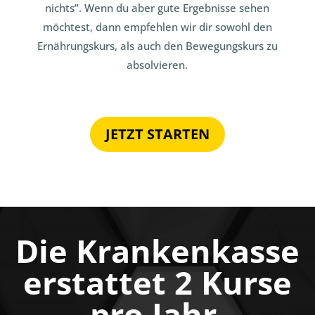
nichts”. Wenn du aber gute Ergebnisse sehen
möchtest, dann empfehlen wir dir sowohl den
Ernährungskurs, als auch den Bewegungskurs zu
absolvieren.
JETZT STARTEN
Die Krankenkasse
erstattet 2 Kurse
pro Jahr.