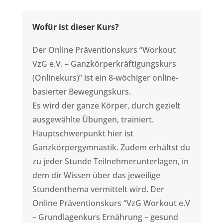
Wofür ist dieser Kurs?
Der Online Präventionskurs “Workout
VzG e.V. – Ganzkörperkräftigungskurs
(Onlinekurs)” ist ein 8-wöchiger online-
basierter Bewegungskurs.
Es wird der ganze Körper, durch gezielt
ausgewählte Übungen, trainiert.
Hauptschwerpunkt hier ist
Ganzkörpergymnastik. Zudem erhältst du
zu jeder Stunde Teilnehmerunterlagen, in
dem dir Wissen über das jeweilige
Stundenthema vermittelt wird. Der
Online Präventionskurs “VzG Workout e.V
– Grundlagenkurs Ernährung – gesund