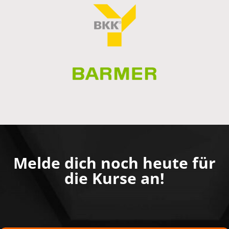
Melde dich noch heute für
die Kurse an!