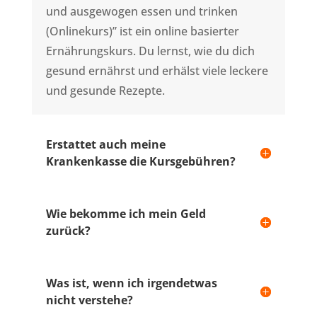
und ausgewogen essen und trinken
(Onlinekurs)” ist ein online basierter
Ernährungskurs. Du lernst, wie du dich
gesund ernährst und erhälst viele leckere
und gesunde Rezepte.
Erstattet auch meine
Krankenkasse die Kursgebühren?
Wie bekomme ich mein Geld
zurück?
Was ist, wenn ich irgendetwas
nicht verstehe?