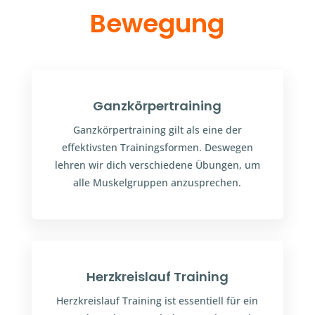
Bewegung
Ganzkörpertraining
Ganzkörpertraining
gilt als eine der
effektivsten Trainingsformen. Deswegen
lehren wir dich verschiedene Übungen, um
alle Muskelgruppen anzusprechen.
Herzkreislauf Training
Herzkreislauf Training ist essentiell für ein