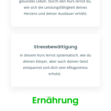
gesundes Leben. Durch den Kurs lernst du,
wie sich die Leistungsfähigkeit deines
Herzens und deiner Ausdauer erhöht.
Stressbewältigung
In diesem Kurs lernst systematisch, wie du
deinen Körper, aber auch deinen Geist
entspannst und dich vom Alltagsstress
erholst.
Ernährung