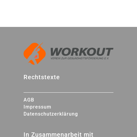
Rechtstexte
AGB
Impressum
Datenschutzerklärung
In Zusammenarbeit mit