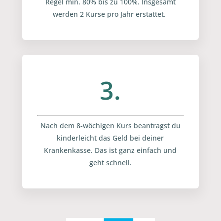
Regel min. 80% bis zu 100%. Insgesamt
werden 2 Kurse pro Jahr erstattet.
3.
Nach dem 8-wöchigen Kurs beantragst du
kinderleicht das Geld bei deiner
Krankenkasse. Das ist ganz einfach und
geht schnell.